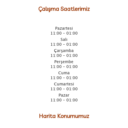
Çalışma Saatlerimiz
Pazartesi
11:00 - 01:00
Salı
11:00 - 01:00
Çarşamba
11:00 - 01:00
Perşembe
11:00 - 01:00
Cuma
11:00 - 01:00
Cumartesi
11:00 - 01:00
Pazar
11:00 - 01:00
Harita Konumumuz