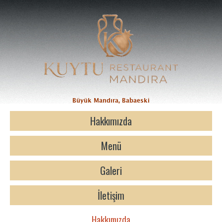
Büyük Mandıra, Babaeski
Hakkımızda
Menü
Galeri
İletişim
Hakkımızda